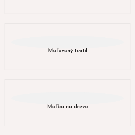
Maľovaný textil
Maľba na drevo