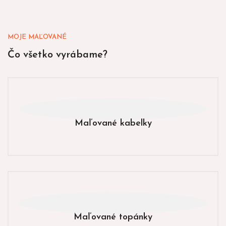
MOJE MAĽOVANÉ
Čo všetko vyrábame?
Maľované kabelky
Maľované topánky